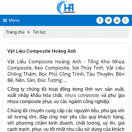
Menu
Trang chủ
Tin tức
Vật Liệu Composite Hoàng Anh
Vật Liệu Composite Hoàng Anh - Tổng Kho Nhựa
Composite, Keo Composite, Sợi Thủy Tinh, Vật Liệu
Chống Thấm, Bọc Phủ Công Trình, Tàu Thuyền, Bồn
Bể, Nền, Sàn, Đúc Tượng ...
Công ty chúng tôi hoạt động trong lĩnh vực sản xuất,
xuất nhập khẩu hóa chất,
nhựa composite
và phụ gia
nhựa composite phục vụ các ngành công nghiệp.
Chúng tôi chuyên cung cấp các nguyên liệu, phụ gia với
số lượng lớn, đáp ứng mọi yêu cầu quý khách hàng,
với phương châm kinh doanh, chất lượng, uy tín, giá
cạnh tranh, phục vụ tốt nhất nhu cầu sử dụng của khách