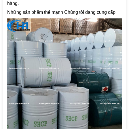
hàng.
Những sản phẩm thế mạnh Chúng tôi đang cung cấp: